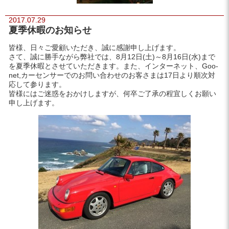
2017.07.29
夏季休暇のお知らせ
皆様、日々ご愛顧いただき、誠に感謝申し上げます。
さて、誠に勝手ながら弊社では、8月12日(土)～8月16日(水)まで
を夏季休暇とさせていただきます。また、インターネット、Goo-
net,カーセンサーでのお問い合わせのお客さまは17日より順次対
応して参ります。
皆様にはご迷惑をおかけしますが、何卒ご了承の程宜しくお願い
申し上げます。