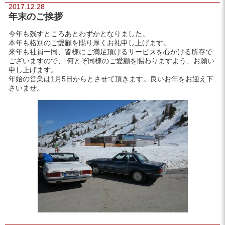
2017.12.28
年末のご挨拶
今年も残すところあとわずかとなりました。
本年も格別のご愛顧を賜り厚くお礼申し上げます。
来年も社員一同、皆様にご満足頂けるサービスを心がける所存で
ございますので、 何とぞ同様のご愛顧を賜わりますよう、お願い
申し上げます。
年始の営業は1月5日からとさせて頂きます。良いお年をお迎え下
さいませ。