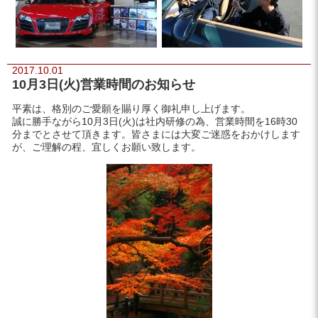
2017.10.01
10月3日(火)営業時間のお知らせ
平素は、格別のご愛願を賜り厚く御礼申し上げます。
誠に勝手ながら10月3日(火)は社内研修の為、営業時間を16時30
分までとさせて頂きます。皆さまには大変ご迷惑をおかけします
が、ご理解の程、宜しくお願い致します。