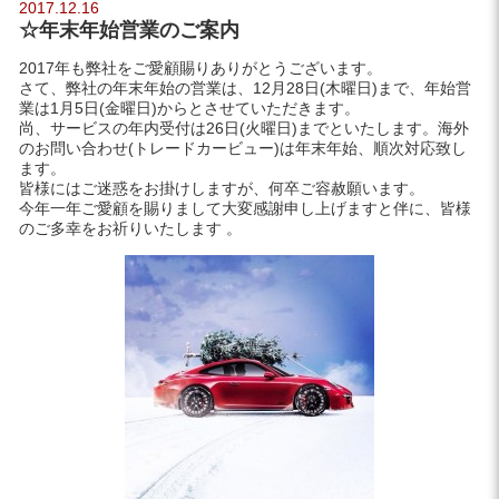
2017.12.16
☆年末年始営業のご案内
2017年も弊社をご愛顧賜りありがとうございます。
さて、弊社の年末年始の営業は、12月28日(木曜日)まで、年始営
業は1月5日(金曜日)からとさせていただきます。
尚、サービスの年内受付は26日(火曜日)までといたします。海外
のお問い合わせ(トレードカービュー)は年末年始、順次対応致し
ます。
皆様にはご迷惑をお掛けしますが、何卒ご容赦願います。
今年一年ご愛顧を賜りまして大変感謝申し上げますと伴に、皆様
のご多幸をお祈りいたします 。