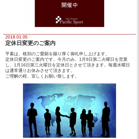
2018.01.05
定休日変更のご案内
平素は、格別のご愛願を賜り厚く御礼申し上げます。
定休日変更のご案内です。今月のみ、1月9日第二火曜日を営業
し、1月16日第三火曜日を定休日とさせて頂きます。毎週水曜日
は通常通りお休みさせて頂きます。
ご理解の程、宜しくお願い致します。