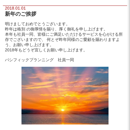
2018.01.01
新年のご挨拶
明けましておめでとうございます。
昨年は格別 の御厚情を賜り、厚く御礼を申し上げます。
本年も社員一同、皆様にご満足いただけるサービスを心がける所
存でございますので、 何とぞ昨年同様のご愛顧を賜わりますよ
う、お願い申し上げます。
2018年もどうぞ宜しくお願い申し上げます。
パシフィックプランニング 社員一同