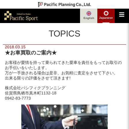
Japanese
English
TOPICS
2018.03.15
★お車買取のご案内★
お客様が愛情を持って乗られてきた愛車を責任をもってお取引の
お手伝いをいたします。
万が一手放される場合は是非、お気軽に査定をさせて下さい。
出来る限りの評価をさせて頂きます!
株式会社パシフィクプランニング
佐賀県鳥栖市真木町1132-18
0942-83-7773