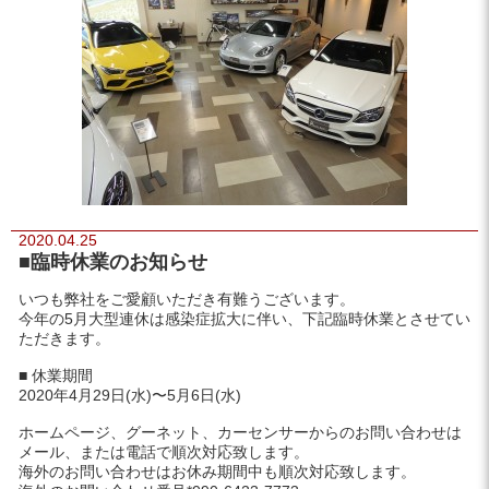
2020.04.25
■臨時休業のお知らせ
いつも弊社をご愛顧いただき有難うございます。
今年の5月大型連休は感染症拡大に伴い、下記臨時休業とさせてい
ただきます。
■ 休業期間
2020年4月29日(水)〜5月6日(水)
ホームページ、グーネット、カーセンサーからのお問い合わせは
メール、または電話で順次対応致します。
海外のお問い合わせはお休み期間中も順次対応致します。