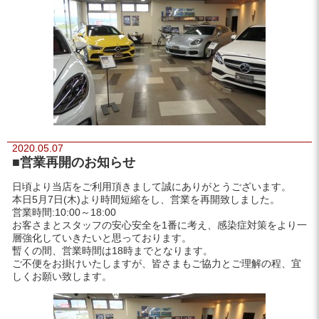
2020.05.07
■営業再開のお知らせ
日頃より当店をご利用頂きまして誠にありがとうございます。
本日5月7日(木)より時間短縮をし、営業を再開致しました。
営業時間:10:00～18:00
お客さまとスタッフの安心安全を1番に考え、感染症対策をより一
層強化していきたいと思っております。
暫くの間、営業時間は18時までとなります。
ご不便をお掛けいたしますが、皆さまもご協力とご理解の程、宜
しくお願い致します。