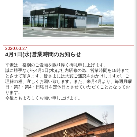
2020.03.27
4月1日(水)営業時間のお知らせ
平素は、格別のご愛願を賜り厚く御礼申し上げます。
誠に勝手ながら4月1日(水)は社内研修の為、営業時間を15時まで
とさせて頂きます。皆さまには大変ご迷惑をおかけしますが、ご
理解の程、宜しくお願い致します。また、来月4月より、毎週月曜
日・第2・第4・日曜日を定休日とさせていただくこととなってお
ります。
今後ともよろしくお願い申し上げます。