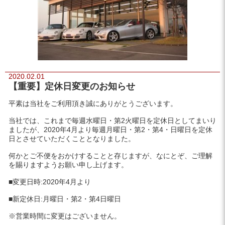
2020.02.01
【重要】定休日変更のお知らせ
平素は当社をご利用頂き誠にありがとうございます。
当社では、これまで毎週水曜日・第2火曜日を定休日としてまいり
ましたが、2020年4月より毎週月曜日・第2・第4・日曜日を定休
日とさせていただくこととなりました。
何かとご不便をおかけすることと存じますが、なにとぞ、ご理解
を賜りますようお願い申し上げます。
■変更日時:2020年4月より
■新定休日:月曜日・第2・第4日曜日
※営業時間に変更はございません。