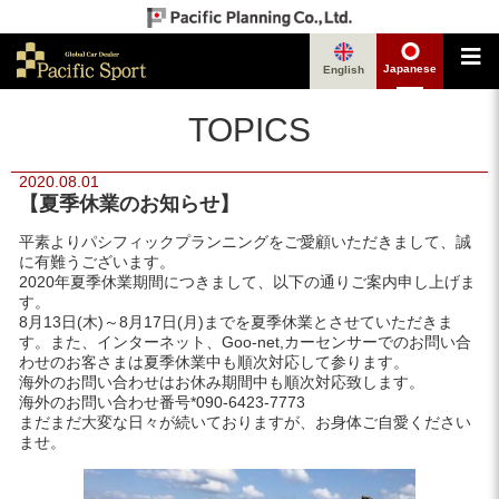
Japanese
English
TOPICS
2020.08.01
【夏季休業のお知らせ】
平素よりパシフィックプランニングをご愛顧いただきまして、誠
に有難うございます。
2020年夏季休業期間につきまして、以下の通りご案内申し上げま
す。
8月13日(木)～8月17日(月)までを夏季休業とさせていただきま
す。また、インターネット、Goo-net,カーセンサーでのお問い合
わせのお客さまは夏季休業中も順次対応して参ります。
海外のお問い合わせはお休み期間中も順次対応致します。
海外のお問い合わせ番号*090-6423-7773
まだまだ大変な日々が続いておりますが、お身体ご自愛ください
ませ。