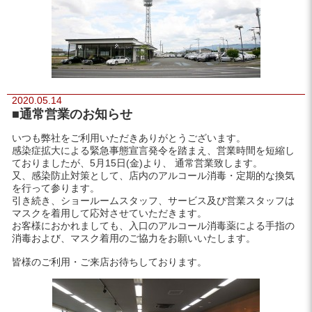
2020.05.14
■通常営業のお知らせ
いつも弊社をご利用いただきありがとうございます。
感染症拡大による緊急事態宣言発令を踏まえ、営業時間を短縮し
ておりましたが、5月15日(金)より、 通常営業致します。
又、感染防止対策として、店内のアルコール消毒・定期的な換気
を行って参ります。
引き続き、ショールームスタッフ、サービス及び営業スタッフは
マスクを着用して応対させていただきます。
お客様におかれましても、入口のアルコール消毒薬による手指の
消毒および、マスク着用のご協力をお願いいたします。
皆様のご利用・ご来店お待ちしております。