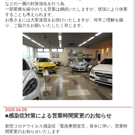
などの一層の対策強化を行う為、
一部業務を縮小のうえ営業は継続いたしますが、状況により休業
することも考えられます。
お客さまには大変迷惑をお掛けいたしますが、何卒ご理解を賜
り、ご協力をお願いいたしたく存じます。
2020.04.09
■感染症対策による営業時間変更のお知らせ
新型コロナウイルス感染症「緊急事態宣言」発令に伴い、営業時
間変更のお知らせいたします