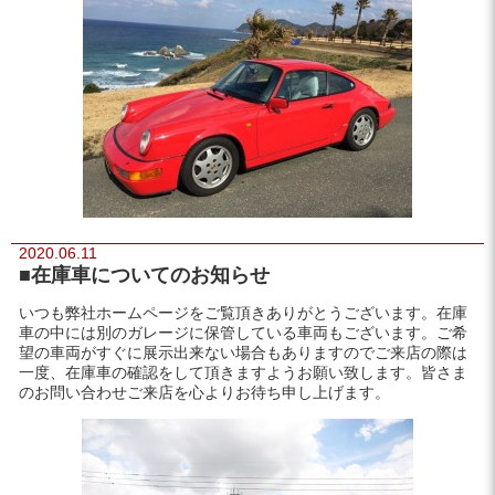
2020.06.11
■在庫車についてのお知らせ
いつも弊社ホームページをご覧頂きありがとうございます。在庫
車の中には別のガレージに保管している車両もございます。ご希
望の車両がすぐに展示出来ない場合もありますのでご来店の際は
一度、在庫車の確認をして頂きますようお願い致します。皆さま
のお問い合わせご来店を心よりお待ち申し上げます。