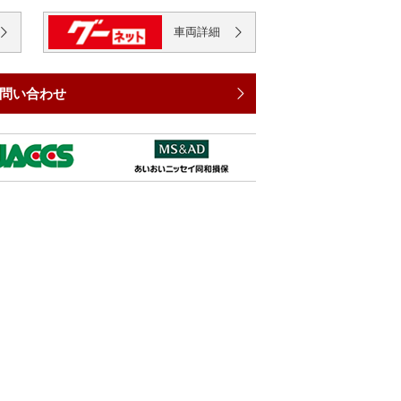
車両
詳細
問い合わせ