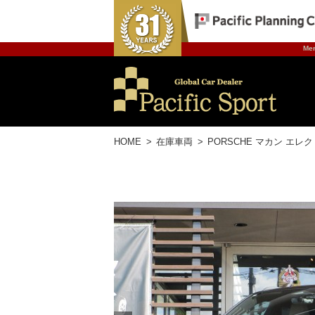
Mer
HOME
在庫車両
PORSCHE マカン エレ