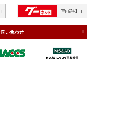
車両
詳細
お問い合わせ