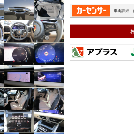
車両
詳細